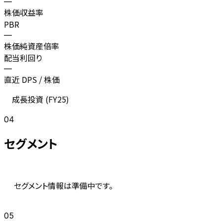
—
株価収益率
PBR
—
株価純資産倍率
配当利回り
—
直近 DPS / 株価
成長投資 (
FY25
)
04
セグメント
セグメント情報は準備中です。
05