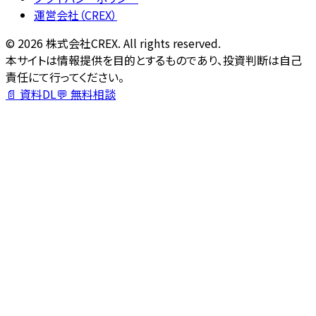
運営会社（CREX）
©
2026
株式会社CREX. All rights reserved.
本サイトは情報提供を目的とするものであり、投資判断は自己
責任にて行ってください。
📄 資料DL
💬 無料相談