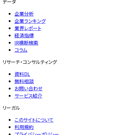
データ
企業分析
企業ランキング
業界レポート
経済指標
IR横断検索
コラム
リサーチ・コンサルティング
資料DL
無料相談
お問い合わせ
サービス紹介
リーガル
このサイトについて
利用規約
プライバシーポリシー