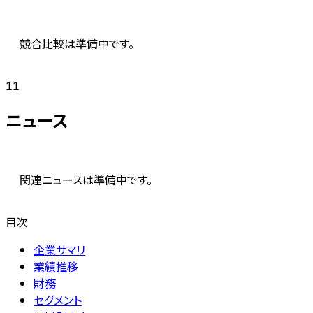
競合比較は準備中です。
11
ニュース
関連ニュースは準備中です。
目次
企業サマリ
業績推移
財務
セグメント