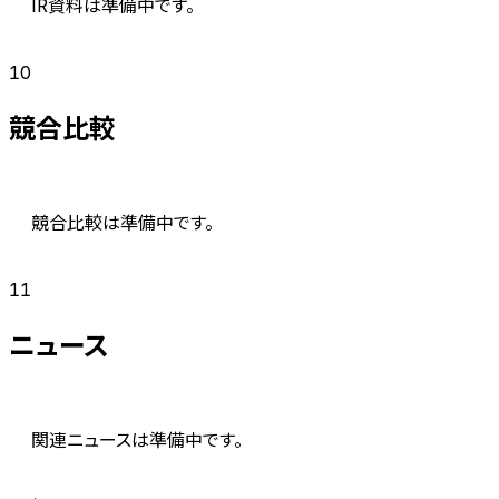
IR資料は準備中です。
10
競合比較
競合比較は準備中です。
11
ニュース
関連ニュースは準備中です。