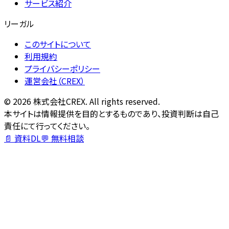
サービス紹介
リーガル
このサイトについて
利用規約
プライバシーポリシー
運営会社（CREX）
©
2026
株式会社CREX. All rights reserved.
本サイトは情報提供を目的とするものであり、投資判断は自己
責任にて行ってください。
📄 資料DL
💬 無料相談