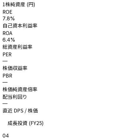
1株純資産 (円)
ROE
7.8%
自己資本利益率
ROA
6.4%
総資産利益率
PER
—
株価収益率
PBR
—
株価純資産倍率
配当利回り
—
直近 DPS / 株価
成長投資 (
FY25
)
04