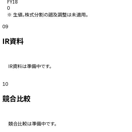
FY
18
0
※ 生値。株式分割の遡及調整は未適用。
09
IR資料
IR資料は準備中です。
10
競合比較
競合比較は準備中です。