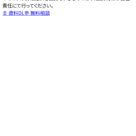
責任にて行ってください。
📄 資料DL
💬 無料相談