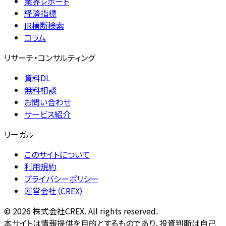
業界レポート
経済指標
IR横断検索
コラム
リサーチ・コンサルティング
資料DL
無料相談
お問い合わせ
サービス紹介
リーガル
このサイトについて
利用規約
プライバシーポリシー
運営会社（CREX）
©
2026
株式会社CREX. All rights reserved.
本サイトは情報提供を目的とするものであり、投資判断は自己