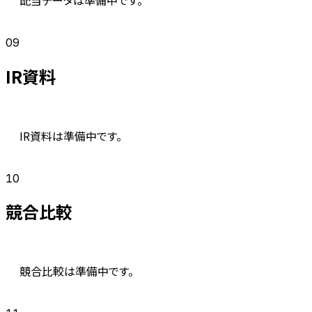
09
IR資料
IR資料は準備中です。
10
競合比較
競合比較は準備中です。