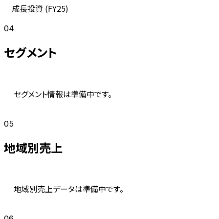
成長投資 (
FY25
)
04
セグメント
セグメント情報は準備中です。
05
地域別売上
地域別売上データは準備中です。
06