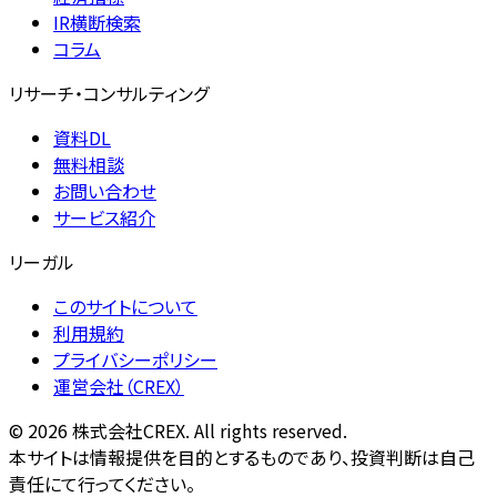
IR横断検索
コラム
リサーチ・コンサルティング
資料DL
無料相談
お問い合わせ
サービス紹介
リーガル
このサイトについて
利用規約
プライバシーポリシー
運営会社（CREX）
©
2026
株式会社CREX. All rights reserved.
本サイトは情報提供を目的とするものであり、投資判断は自己
責任にて行ってください。