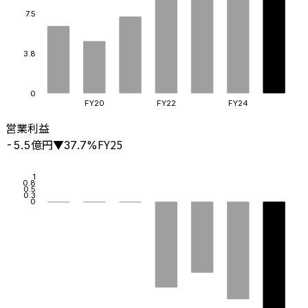
7.5
3.8
0
FY20
FY22
FY24
営業利益
億円
FY25
-5.5
▼
37.7
%
1
0.8
0.5
0.3
0