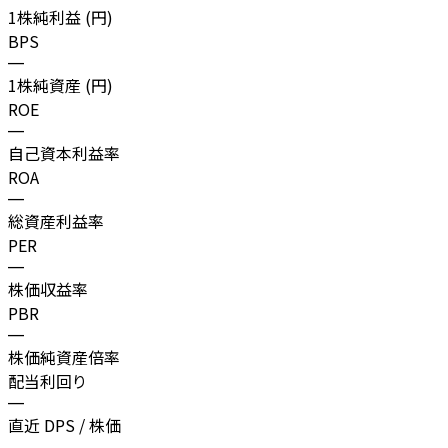
1株純利益 (円)
BPS
—
1株純資産 (円)
ROE
—
自己資本利益率
ROA
—
総資産利益率
PER
—
株価収益率
PBR
—
株価純資産倍率
配当利回り
—
直近 DPS / 株価