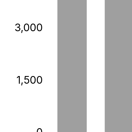
3,000
1,500