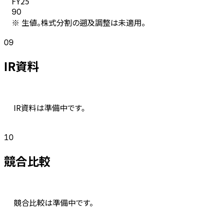
FY
25
90
※ 生値。株式分割の遡及調整は未適用。
09
IR資料
IR資料は準備中です。
10
競合比較
競合比較は準備中です。