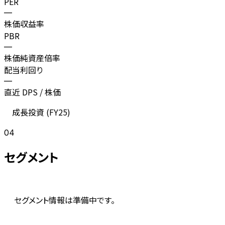
PER
—
株価収益率
PBR
—
株価純資産倍率
配当利回り
—
直近 DPS / 株価
成長投資 (
FY25
)
04
セグメント
セグメント情報は準備中です。