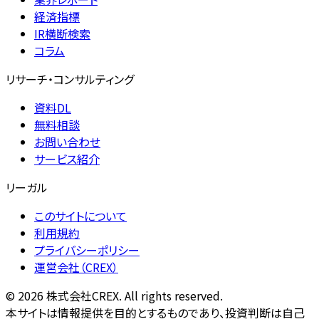
経済指標
IR横断検索
コラム
リサーチ・コンサルティング
資料DL
無料相談
お問い合わせ
サービス紹介
リーガル
このサイトについて
利用規約
プライバシーポリシー
運営会社（CREX）
©
2026
株式会社CREX. All rights reserved.
本サイトは情報提供を目的とするものであり、投資判断は自己