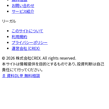
お問い合わせ
サービス紹介
リーガル
このサイトについて
利用規約
プライバシーポリシー
運営会社（CREX）
©
2026
株式会社CREX. All rights reserved.
本サイトは情報提供を目的とするものであり、投資判断は自己
責任にて行ってください。
📄 資料DL
💬 無料相談