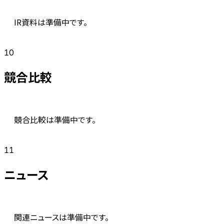
IR資料は準備中です。
10
競合比較
競合比較は準備中です。
11
ニュース
関連ニュースは準備中です。