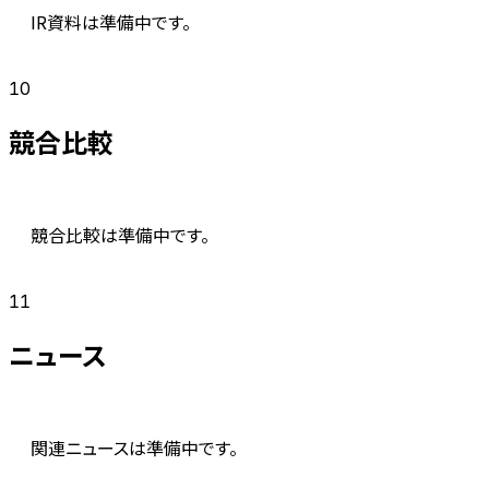
IR資料は準備中です。
10
競合比較
競合比較は準備中です。
11
ニュース
関連ニュースは準備中です。