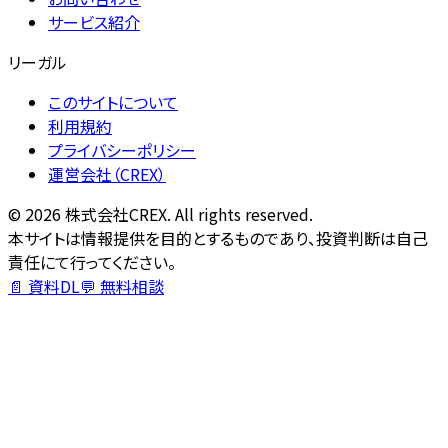
サービス紹介
リーガル
このサイトについて
利用規約
プライバシーポリシー
運営会社（CREX）
©
2026
株式会社CREX. All rights reserved.
本サイトは情報提供を目的とするものであり、投資判断は自己
責任にて行ってください。
📄 資料DL
💬 無料相談