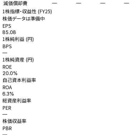
減価償却費
—
—
—
—
1株指標・収益性 (
FY25
)
株価データは準備中
EPS
85.08
1株純利益 (円)
BPS
—
1株純資産 (円)
ROE
20.0%
自己資本利益率
ROA
6.3%
総資産利益率
PER
—
株価収益率
PBR
—