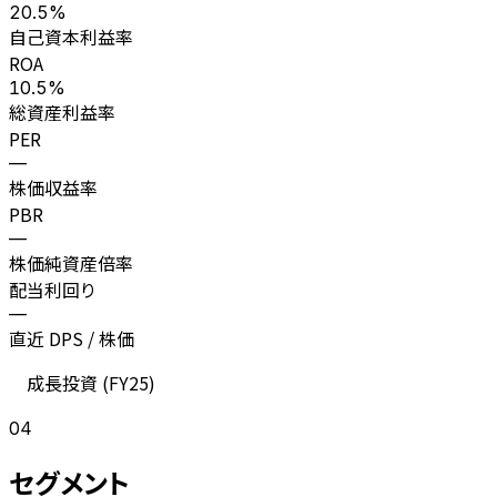
20.5%
自己資本利益率
ROA
10.5%
総資産利益率
PER
—
株価収益率
PBR
—
株価純資産倍率
配当利回り
—
直近 DPS / 株価
成長投資 (
FY25
)
04
セグメント