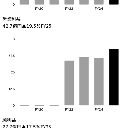
0
FY20
FY22
FY24
営業利益
億円
FY25
42.7
▲
19.5
%
50
37.5
25
12.5
0
FY20
FY22
FY24
純利益
億円
FY25
27.7
▲
17.5
%