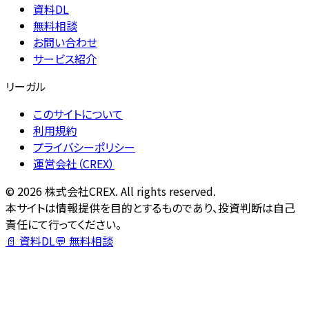
資料DL
無料相談
お問い合わせ
サービス紹介
リーガル
このサイトについて
利用規約
プライバシーポリシー
運営会社（CREX）
©
2026
株式会社CREX. All rights reserved.
本サイトは情報提供を目的とするものであり、投資判断は自己
責任にて行ってください。
📄 資料DL
💬 無料相談