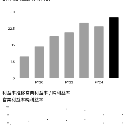
30
22.5
15
7.5
0
FY20
FY22
FY24
利益率推移
営業利益率 / 純利益率
営業利益率
純利益率
10.0
7.5
5.0