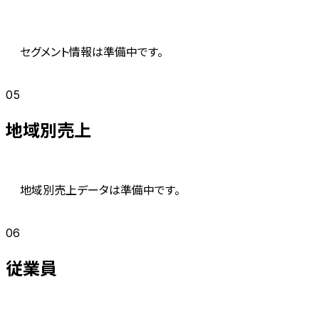
セグメント情報は準備中です。
05
地域別売上
地域別売上データは準備中です。
06
従業員