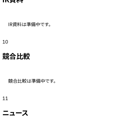
IR資料は準備中です。
10
競合比較
競合比較は準備中です。
11
ニュース