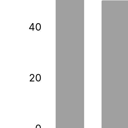
40
20