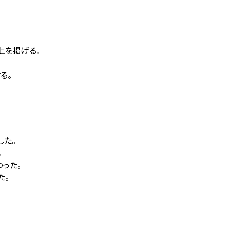
以上を掲げる。
る。
した。
。
った。
た。