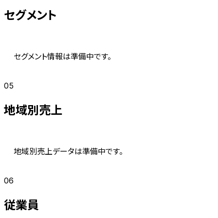
セグメント
セグメント情報は準備中です。
05
地域別売上
地域別売上データは準備中です。
06
従業員