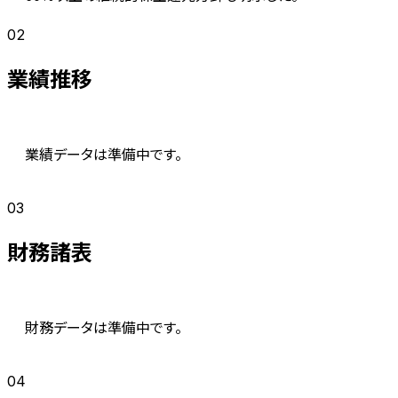
02
業績推移
業績データは準備中です。
03
財務諸表
財務データは準備中です。
04