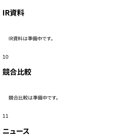
IR資料
IR資料は準備中です。
10
競合比較
競合比較は準備中です。
11
ニュース