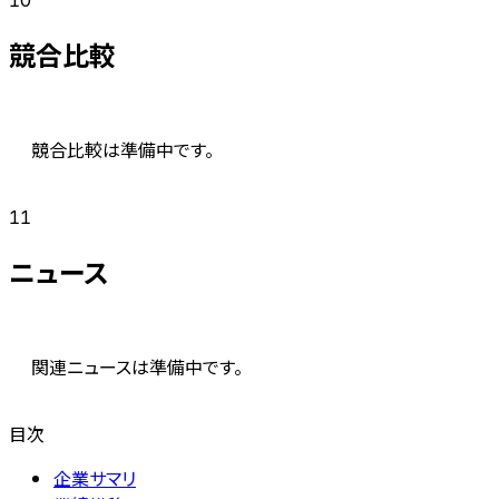
競合比較
競合比較は準備中です。
11
ニュース
関連ニュースは準備中です。
目次
企業サマリ