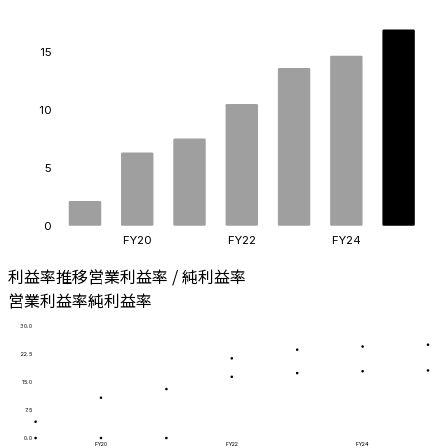
15
10
5
0
FY20
FY22
FY24
利益率推移
営業利益率 / 純利益率
営業利益率
純利益率
30.0
22.5
15.0
7.5
0.0
FY20
FY22
FY24