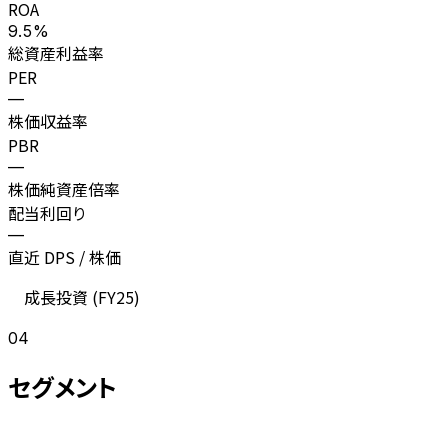
ROA
9.5%
総資産利益率
PER
—
株価収益率
PBR
—
株価純資産倍率
配当利回り
—
直近 DPS / 株価
成長投資 (
FY25
)
04
セグメント