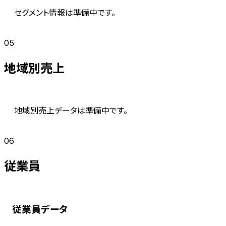
セグメント情報は準備中です。
05
地域別売上
地域別売上データは準備中です。
06
従業員
従業員データ