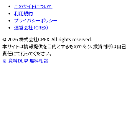
このサイトについて
利用規約
プライバシーポリシー
運営会社（CREX）
©
2026
株式会社CREX. All rights reserved.
本サイトは情報提供を目的とするものであり、投資判断は自己
責任にて行ってください。
📄 資料DL
💬 無料相談