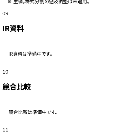
※ 生値。株式分割の遡及調整は未適用。
09
IR資料
IR資料は準備中です。
10
競合比較
競合比較は準備中です。
11