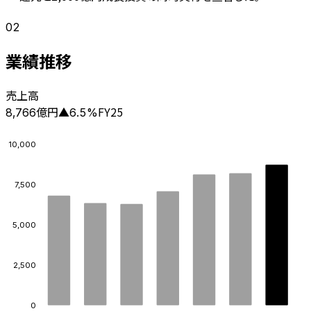
02
業績推移
売上高
億円
FY25
8,766
▲
6.5
%
10,000
7,500
5,000
2,500
0