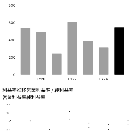
800
600
400
200
0
FY20
FY22
FY24
利益率推移
営業利益率 / 純利益率
営業利益率
純利益率
15.0
11.3
7.5
3.8