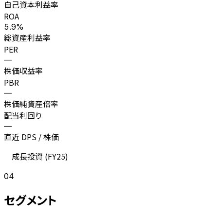
自己資本利益率
ROA
5.9%
総資産利益率
PER
—
株価収益率
PBR
—
株価純資産倍率
配当利回り
—
直近 DPS / 株価
成長投資 (
FY25
)
04
セグメント