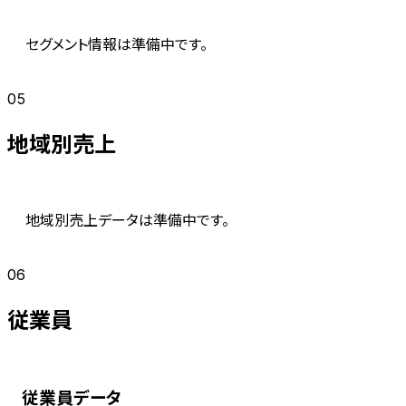
セグメント情報は準備中です。
05
地域別売上
地域別売上データは準備中です。
06
従業員
従業員データ