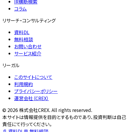
IR横断検索
コラム
リサーチ・コンサルティング
資料DL
無料相談
お問い合わせ
サービス紹介
リーガル
このサイトについて
利用規約
プライバシーポリシー
運営会社（CREX）
©
2026
株式会社CREX. All rights reserved.
本サイトは情報提供を目的とするものであり、投資判断は自己
責任にて行ってください。
📄 資料DL
💬 無料相談