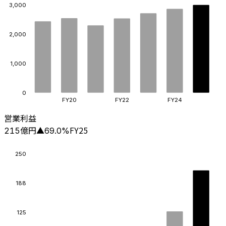
3,000
2,000
1,000
0
FY20
FY22
FY24
営業利益
億円
FY25
215
▲
69.0
%
250
188
125