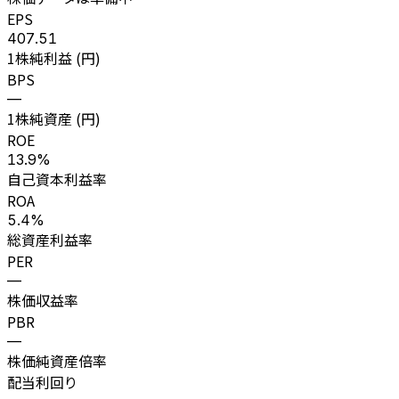
EPS
407.51
1株純利益 (円)
BPS
—
1株純資産 (円)
ROE
13.9%
自己資本利益率
ROA
5.4%
総資産利益率
PER
—
株価収益率
PBR
—
株価純資産倍率
配当利回り