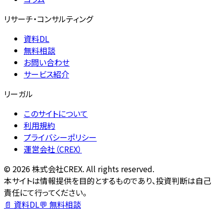
リサーチ・コンサルティング
資料DL
無料相談
お問い合わせ
サービス紹介
リーガル
このサイトについて
利用規約
プライバシーポリシー
運営会社（CREX）
©
2026
株式会社CREX. All rights reserved.
本サイトは情報提供を目的とするものであり、投資判断は自己
責任にて行ってください。
📄 資料DL
💬 無料相談