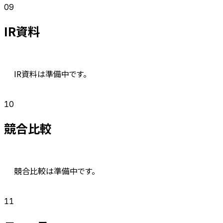
09
IR資料
IR資料は準備中です。
10
競合比較
競合比較は準備中です。
11