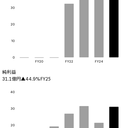
30
20
10
0
FY20
FY22
FY24
純利益
億円
FY25
31.1
▲
44.9
%
40
30
20