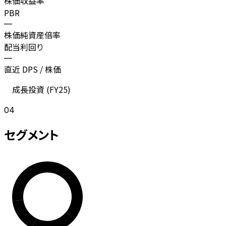
株価収益率
PBR
—
株価純資産倍率
配当利回り
—
直近 DPS / 株価
成長投資 (
FY25
)
04
セグメント