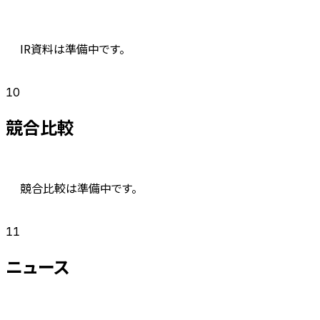
IR資料は準備中です。
10
競合比較
競合比較は準備中です。
11
ニュース