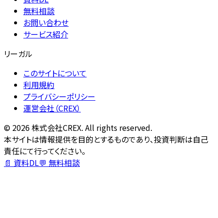
無料相談
お問い合わせ
サービス紹介
リーガル
このサイトについて
利用規約
プライバシーポリシー
運営会社（CREX）
©
2026
株式会社CREX. All rights reserved.
本サイトは情報提供を目的とするものであり、投資判断は自己
責任にて行ってください。
📄 資料DL
💬 無料相談