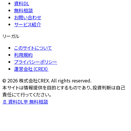
資料DL
無料相談
お問い合わせ
サービス紹介
リーガル
このサイトについて
利用規約
プライバシーポリシー
運営会社（CREX）
©
2026
株式会社CREX. All rights reserved.
本サイトは情報提供を目的とするものであり、投資判断は自己
責任にて行ってください。
📄 資料DL
💬 無料相談