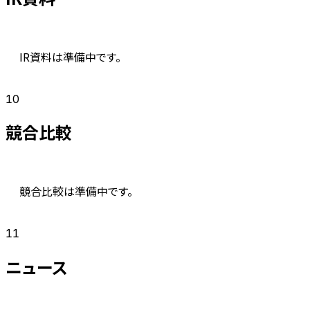
IR資料は準備中です。
10
競合比較
競合比較は準備中です。
11
ニュース