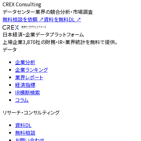
CREX Consulting
データセンター業界の競合分析・市場調査
無料相談を依頼
↗
資料を無料DL
↗
日本経済・企業データプラットフォーム
上場企業3,870社の財務・IR・業界統計を無料で提供。
データ
企業分析
企業ランキング
業界レポート
経済指標
IR横断検索
コラム
リサーチ・コンサルティング
資料DL
無料相談
お問い合わせ