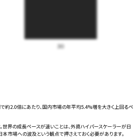
30
間で約2.0倍にあたり、国内市場の年平均5.4%増を大きく上回るペ
。世界の成長ペースが速いことは、外資ハイパースケーラーが日
本市場への波及という観点で押さえておく必要があります。