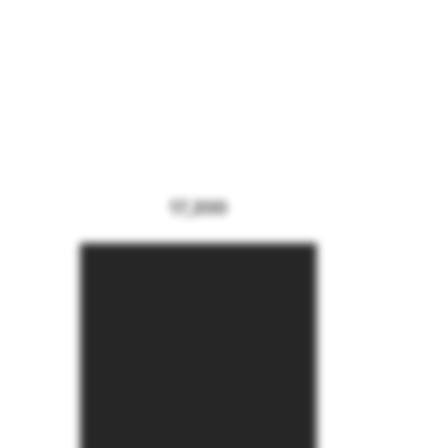
17,200