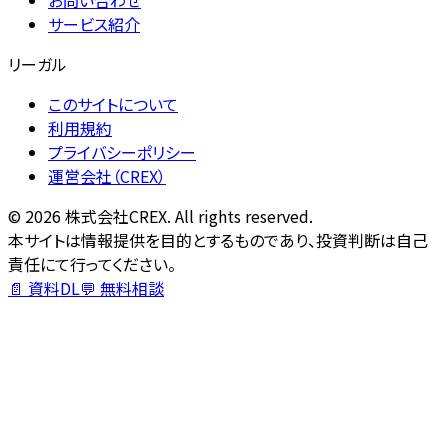
サービス紹介
リーガル
このサイトについて
利用規約
プライバシーポリシー
運営会社（CREX）
©
2026
株式会社CREX. All rights reserved.
本サイトは情報提供を目的とするものであり、投資判断は自己
責任にて行ってください。
📄 資料DL
💬 無料相談