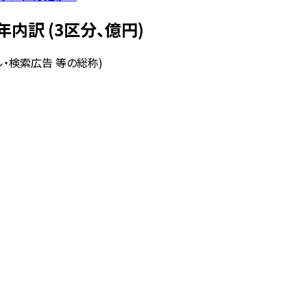
内訳 (3区分、億円)
ャル・検索広告 等の総称)