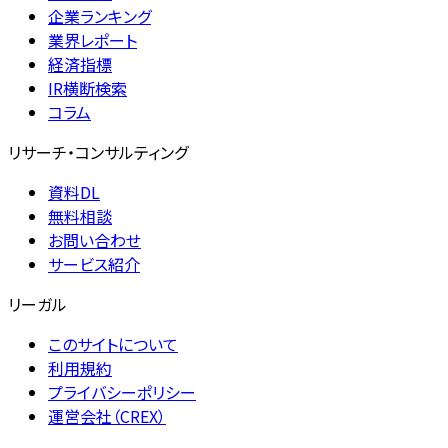
企業ランキング
業界レポート
経済指標
IR横断検索
コラム
リサーチ・コンサルティング
資料DL
無料相談
お問い合わせ
サービス紹介
リーガル
このサイトについて
利用規約
プライバシーポリシー
運営会社（CREX）