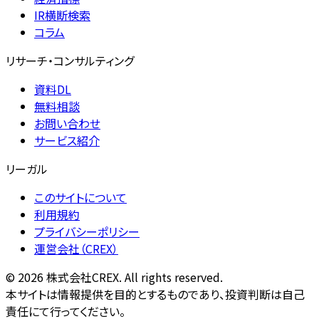
IR横断検索
コラム
リサーチ・コンサルティング
資料DL
無料相談
お問い合わせ
サービス紹介
リーガル
このサイトについて
利用規約
プライバシーポリシー
運営会社（CREX）
©
2026
株式会社CREX. All rights reserved.
本サイトは情報提供を目的とするものであり、投資判断は自己
責任にて行ってください。