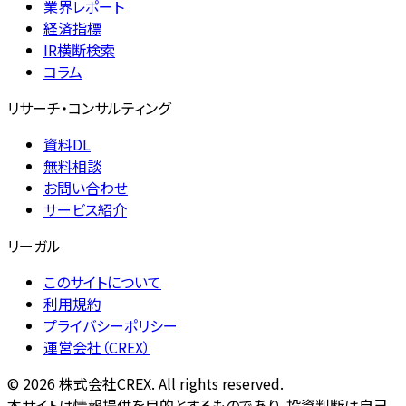
業界レポート
経済指標
IR横断検索
コラム
リサーチ・コンサルティング
資料DL
無料相談
お問い合わせ
サービス紹介
リーガル
このサイトについて
利用規約
プライバシーポリシー
運営会社（CREX）
©
2026
株式会社CREX. All rights reserved.
本サイトは情報提供を目的とするものであり、投資判断は自己