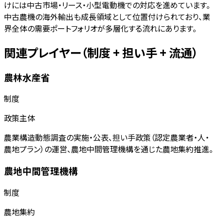
けには中古市場・リース・小型電動機での対応を進めています。
中古農機の海外輸出も成長領域として位置付けられており、業
界全体の需要ポートフォリオが多層化する流れにあります。
関連プレイヤー（制度 + 担い手 + 流通）
農林水産省
制度
政策主体
農業構造動態調査の実施・公表、担い手政策（認定農業者・人・
農地プラン）の運営、農地中間管理機構を通じた農地集約推進。
農地中間管理機構
制度
農地集約