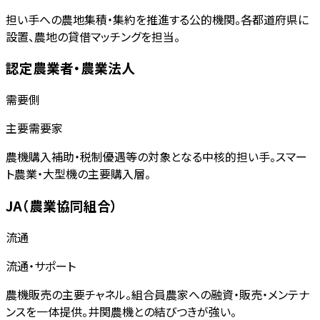
担い手への農地集積・集約を推進する公的機関。各都道府県に
設置、農地の貸借マッチングを担当。
認定農業者・農業法人
需要側
主要需要家
農機購入補助・税制優遇等の対象となる中核的担い手。スマー
ト農業・大型機の主要購入層。
JA（農業協同組合）
流通
流通・サポート
農機販売の主要チャネル。組合員農家への融資・販売・メンテナ
ンスを一体提供。井関農機との結びつきが強い。