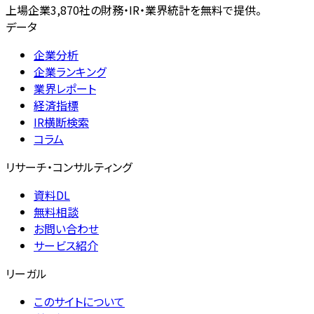
上場企業3,870社の財務・IR・業界統計を無料で提供。
データ
企業分析
企業ランキング
業界レポート
経済指標
IR横断検索
コラム
リサーチ・コンサルティング
資料DL
無料相談
お問い合わせ
サービス紹介
リーガル
このサイトについて