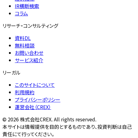
IR横断検索
コラム
リサーチ・コンサルティング
資料DL
無料相談
お問い合わせ
サービス紹介
リーガル
このサイトについて
利用規約
プライバシーポリシー
運営会社（CREX）
©
2026
株式会社CREX. All rights reserved.
本サイトは情報提供を目的とするものであり、投資判断は自己
責任にて行ってください。