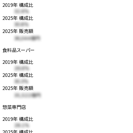
2019年 構成比
32.6%
2025年 構成比
30.8%
2025年 販売額
36,044億円
食料品スーパー
2019年 構成比
26.6%
2025年 構成比
30.3%
2025年 販売額
35,522億円
惣菜専門店
2019年 構成比
28.1%
2025年 構成比