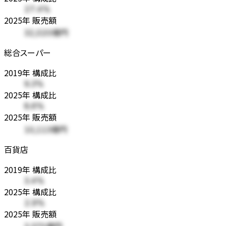
27.4%
2025年 販売額
32,020億円
総合スーパー
2019年 構成比
9.3%
2025年 構成比
8.6%
2025年 販売額
10,113億円
百貨店
2019年 構成比
3.4%
2025年 構成比
2.9%
2025年 販売額