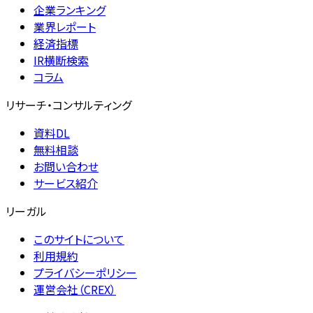
企業ランキング
業界レポート
経済指標
IR横断検索
コラム
リサーチ・コンサルティング
資料DL
無料相談
お問い合わせ
サービス紹介
リーガル
このサイトについて
利用規約
プライバシーポリシー
運営会社（CREX）