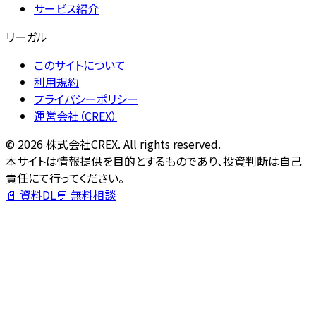
サービス紹介
リーガル
このサイトについて
利用規約
プライバシーポリシー
運営会社（CREX）
©
2026
株式会社CREX. All rights reserved.
本サイトは情報提供を目的とするものであり、投資判断は自己
責任にて行ってください。
📄 資料DL
💬 無料相談