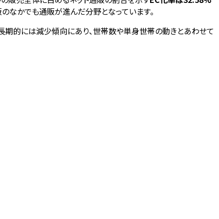
販のなかでも通販が進んだ分野となっています。
も長期的には減少傾向にあり、世帯数や単身世帯の動きとあわせて