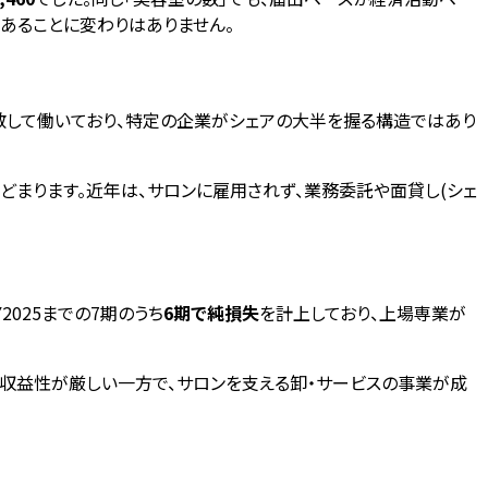
あることに変わりはありません。
分散して働いており、特定の企業がシェアの大半を握る構造ではあり
どまります。近年は、サロンに雇用されず、業務委託や面貸し(シェ
FY2025までの7期のうち
6期で純損失
を計上しており、上場専業が
収益性が厳しい一方で、サロンを支える卸・サービスの事業が成