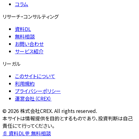
コラム
リサーチ・コンサルティング
資料DL
無料相談
お問い合わせ
サービス紹介
リーガル
このサイトについて
利用規約
プライバシーポリシー
運営会社（CREX）
©
2026
株式会社CREX. All rights reserved.
本サイトは情報提供を目的とするものであり、投資判断は自己
責任にて行ってください。
📄 資料DL
💬 無料相談