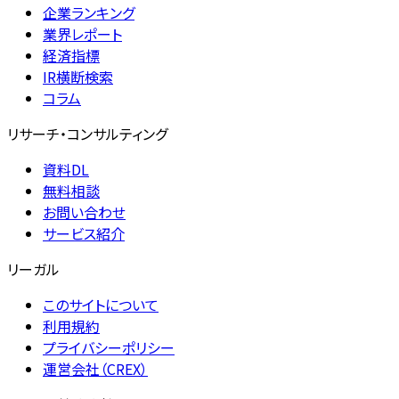
企業ランキング
業界レポート
経済指標
IR横断検索
コラム
リサーチ・コンサルティング
資料DL
無料相談
お問い合わせ
サービス紹介
リーガル
このサイトについて
利用規約
プライバシーポリシー
運営会社（CREX）