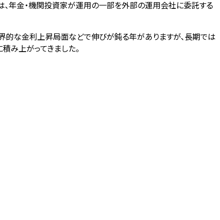
は、年金・機関投資家が運用の一部を外部の運用会社に委託する
世界的な金利上昇局面などで伸びが鈍る年がありますが、長期では
積み上がってきました。