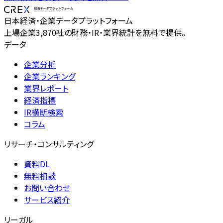
日本経済・企業データプラットフォーム
上場企業3,870社の財務・IR・業界統計を無料で提供。
データ
企業分析
企業ランキング
業界レポート
経済指標
IR横断検索
コラム
リサーチ・コンサルティング
資料DL
無料相談
お問い合わせ
サービス紹介
リーガル