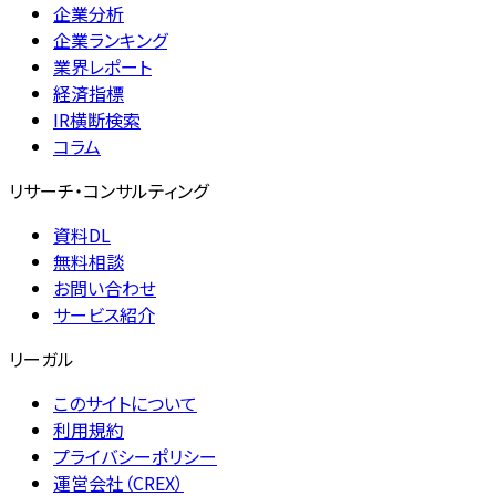
企業分析
企業ランキング
業界レポート
経済指標
IR横断検索
コラム
リサーチ・コンサルティング
資料DL
無料相談
お問い合わせ
サービス紹介
リーガル
このサイトについて
利用規約
プライバシーポリシー
運営会社（CREX）