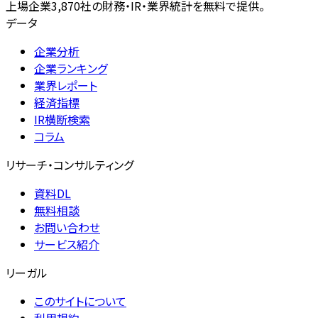
上場企業3,870社の財務・IR・業界統計を無料で提供。
データ
企業分析
企業ランキング
業界レポート
経済指標
IR横断検索
コラム
リサーチ・コンサルティング
資料DL
無料相談
お問い合わせ
サービス紹介
リーガル
このサイトについて