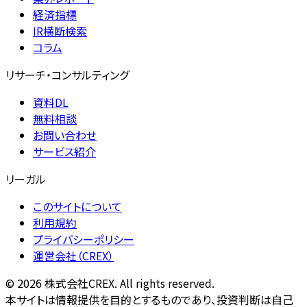
経済指標
IR横断検索
コラム
リサーチ・コンサルティング
資料DL
無料相談
お問い合わせ
サービス紹介
リーガル
このサイトについて
利用規約
プライバシーポリシー
運営会社（CREX）
©
2026
株式会社CREX. All rights reserved.
本サイトは情報提供を目的とするものであり、投資判断は自己