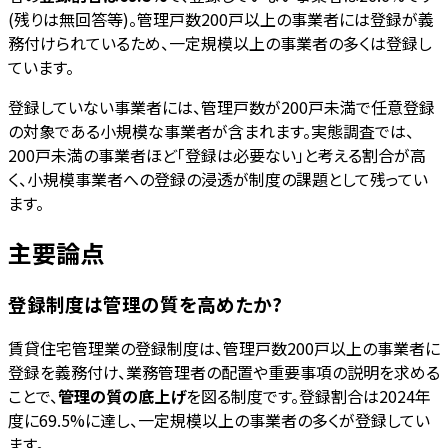
(残りは無回答等)。管理戸数200戸以上の事業者には登録が義
務付けられているため、一定規模以上の事業者の多くは登録し
ています。
登録していない事業者には、管理戸数が200戸未満で任意登録
の対象である小規模な事業者が含まれます。実態調査では、
200戸未満の事業者ほど「登録は必要ない」と考える割合が高
く、小規模事業者への登録の浸透が制度の課題として残ってい
ます。
主要論点
登録制度は管理の質を高めたか?
賃貸住宅管理業の登録制度は、管理戸数200戸以上の事業者に
登録を義務付け、業務管理者の配置や重要事項の説明を求める
ことで、
管理の質の底上げ
を図る制度です。登録割合は2024年
度に69.5%に達し、一定規模以上の事業者の多くが登録してい
ます。