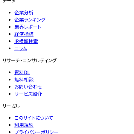
データ
企業分析
企業ランキング
業界レポート
経済指標
IR横断検索
コラム
リサーチ・コンサルティング
資料DL
無料相談
お問い合わせ
サービス紹介
リーガル
このサイトについて
利用規約
プライバシーポリシー