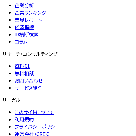
企業分析
企業ランキング
業界レポート
経済指標
IR横断検索
コラム
リサーチ・コンサルティング
資料DL
無料相談
お問い合わせ
サービス紹介
リーガル
このサイトについて
利用規約
プライバシーポリシー
運営会社（CREX）