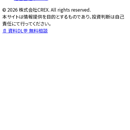
©
2026
株式会社CREX. All rights reserved.
本サイトは情報提供を目的とするものであり、投資判断は自己
責任にて行ってください。
📄 資料DL
💬 無料相談