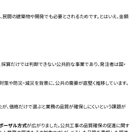
く、民間の建築物や開発でも必要とされるためです。とはいえ、金額
、採算だけでは判断できない公共的な事業であり、発注者は国・
化対策や防災・減災を背景に、公共の需要が底堅く推移しています。
たが、価格だけで選ぶと業務の品質が確保しにくいという課題が
ポーザル方式
が広がりました。公共工事の品質確保の促進に関す