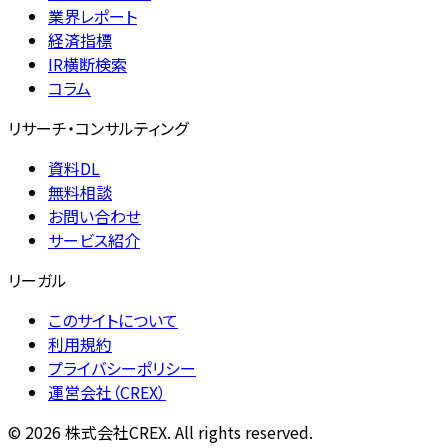
業界レポート
経済指標
IR横断検索
コラム
リサーチ・コンサルティング
資料DL
無料相談
お問い合わせ
サービス紹介
リーガル
このサイトについて
利用規約
プライバシーポリシー
運営会社（CREX）
©
2026
株式会社CREX. All rights reserved.