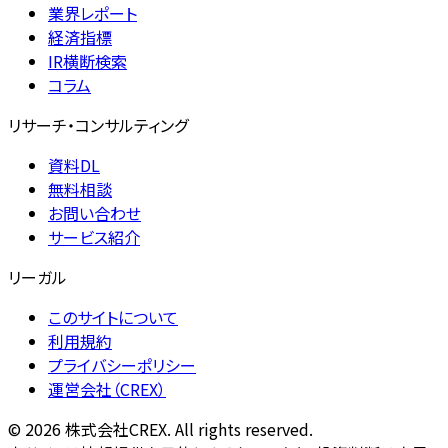
業界レポート
経済指標
IR横断検索
コラム
リサーチ・コンサルティング
資料DL
無料相談
お問い合わせ
サービス紹介
リーガル
このサイトについて
利用規約
プライバシーポリシー
運営会社（CREX）
©
2026
株式会社CREX. All rights reserved.