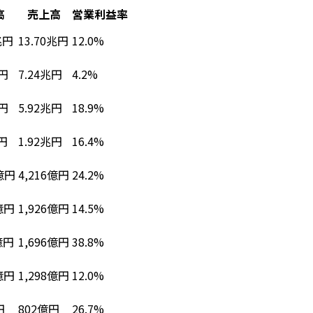
高
売上高
営業利益率
13.70兆円
12.0%
兆円
7.24兆円
4.2%
兆円
5.92兆円
18.9%
兆円
1.92兆円
16.4%
円
4,216億円
24.2%
億円
1,926億円
14.5%
億円
1,696億円
38.8%
億円
1,298億円
12.0%
億円
802億円
26.7%
円