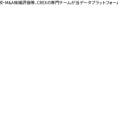
・M&A候補評価等、CREXの専門チームが当データプラットフォ