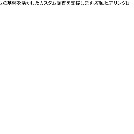
ームの基盤を活かしたカスタム調査を支援します。初回ヒアリングは