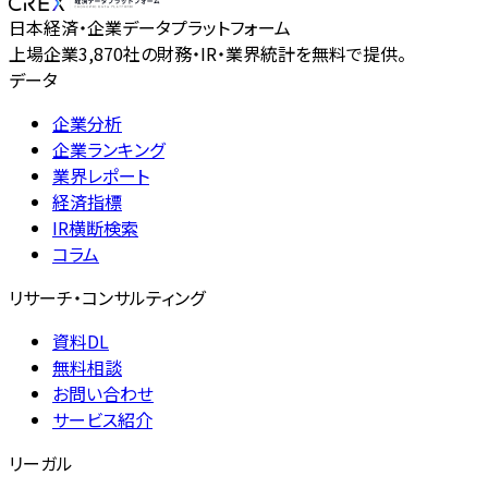
日本経済・企業データプラットフォーム
上場企業3,870社の財務・IR・業界統計を無料で提供。
データ
企業分析
企業ランキング
業界レポート
経済指標
IR横断検索
コラム
リサーチ・コンサルティング
資料DL
無料相談
お問い合わせ
サービス紹介
リーガル