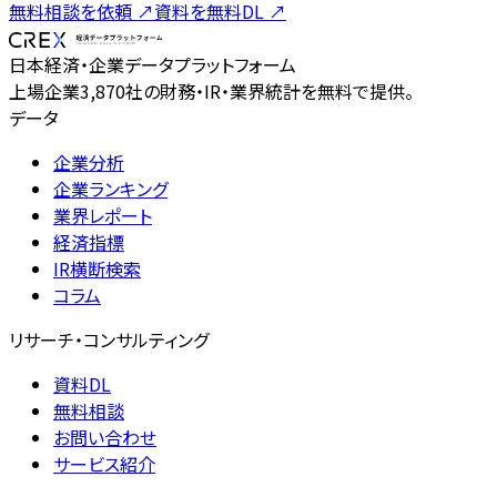
無料相談を依頼
↗
資料を無料DL
↗
日本経済・企業データプラットフォーム
上場企業3,870社の財務・IR・業界統計を無料で提供。
データ
企業分析
企業ランキング
業界レポート
経済指標
IR横断検索
コラム
リサーチ・コンサルティング
資料DL
無料相談
お問い合わせ
サービス紹介