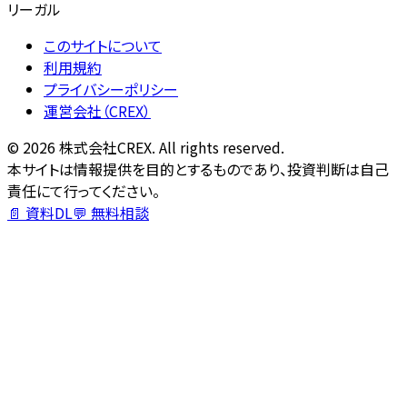
リーガル
このサイトについて
利用規約
プライバシーポリシー
運営会社（CREX）
©
2026
株式会社CREX. All rights reserved.
本サイトは情報提供を目的とするものであり、投資判断は自己
責任にて行ってください。
📄 資料DL
💬 無料相談