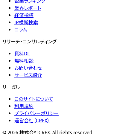
企業ランキング
業界レポート
経済指標
IR横断検索
コラム
リサーチ・コンサルティング
資料DL
無料相談
お問い合わせ
サービス紹介
リーガル
このサイトについて
利用規約
プライバシーポリシー
運営会社（CREX）
©
2026
株式会社CREX. All rights reserved.