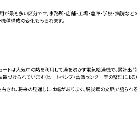
用が最も多い区分です。事務所・店舗・工場・倉庫・学校・病院な
機種構成の変化もみられます。
ュートは大気中の熱を利用して湯を沸かす電気給湯機で、累計出荷は
位置づけられています（ヒートポンプ・蓄熱センター等の整理による）
右され、将来の見通しには幅があります。脱炭素の文脈で語られる