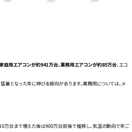
家庭用エアコンが約941万台、業務用エアコンが約85万台
、エコ
、猛暑となった年に伸びる傾向があります。業務用については、メ
010万台まで増えた後は900万台前後で推移し、気温の動向で年ご