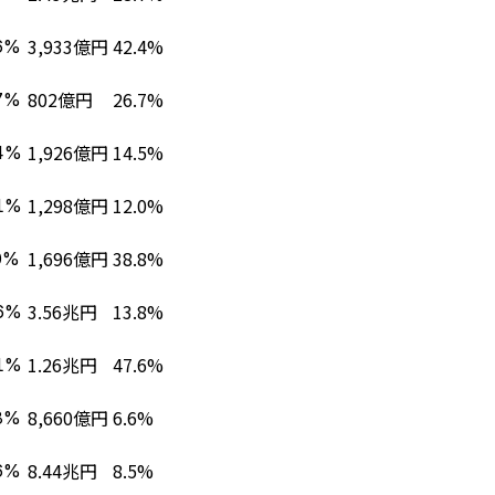
3,933億円
42.4%
6%
802億円
26.7%
7%
1,926億円
14.5%
4%
1,298億円
12.0%
1%
1,696億円
38.8%
0%
3.56兆円
13.8%
6%
1.26兆円
47.6%
1%
8,660億円
6.6%
8%
8.44兆円
8.5%
6%