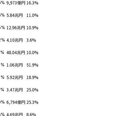
9,973億円
16.3%
6%
5.84兆円
11.0%
6%
12.96兆円
10.9%
5%
4.10兆円
3.6%
2%
48.04兆円
10.0%
6%
1.06兆円
51.9%
5%
5.92兆円
18.9%
2%
3.47兆円
25.0%
0%
6,794億円
25.3%
9%
4.69兆円
8.6%
8%