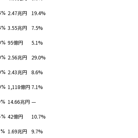
2.47兆円
19.4%
6%
3.55兆円
7.5%
6%
95億円
5.1%
0%
2.56兆円
29.0%
0%
2.43兆円
8.6%
0%
1,118億円
7.1%
0%
14.66兆円
—
9%
42億円
10.7%
5%
1.69兆円
9.7%
3%