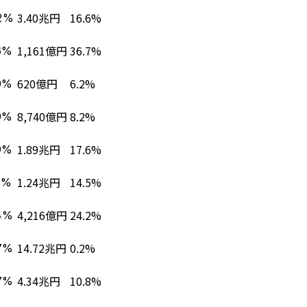
3.40兆円
16.6%
2%
1,161億円
36.7%
6%
620億円
6.2%
9%
8,740億円
8.2%
9%
1.89兆円
17.6%
9%
1.24兆円
14.5%
3%
4,216億円
24.2%
4%
14.72兆円
0.2%
7%
4.34兆円
10.8%
7%